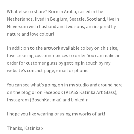
What else to share? Born in Aruba, raised in the
Netherlands, lived in Belgium, Seattle, Scotland, live in
Hilversum with husband and two sons, am inspired by
nature and love colour!
In addition to the artwork available to buy on this site, I
love creating customer pieces to order. You can make an
order for customer glass by getting in touch by my
website’s contact page, email or phone.
You can see what’s going on in my studio and around here
on the blog or on Facebook (KLASS Katinka Art Glass),
Instagram (BoschKatinka) and LinkedIn.
I hope you like wearing or using my works of art!
Thanks, Katinka x