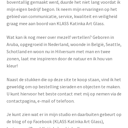
boventallig gemaakt werd, duurde het niet lang voordat ik
mijn eigen bedrijf begon. Ik neem mijn ervaringen op het
gebied van communicatie, service, kwaliteit en veiligheid
graag mee aan boord van KLASS Katinka Art Glass.
Wat kan ik nog meer over mezelf vertellen? Geboren in
Aruba, opgegroeid in Nederland, woonde in België, Seattle,
Schotland en woon nu in Hilversum met man en twee
zonen, laat me inspireren door de natuur en ik hou van
kleur!
Naast de stukken die op deze site te koop staan, vind ik het
geweldig om op bestelling sieraden en objecten te maken.
U kunt hiervoor het beste contact met mij op nemen via de
contactpagina, e-mail of telefoon.
Je kunt zien wat er in mijn studio en daarbuiten gebeurt op
de blog of op Facebook (KLASS Katinka Art Glass),