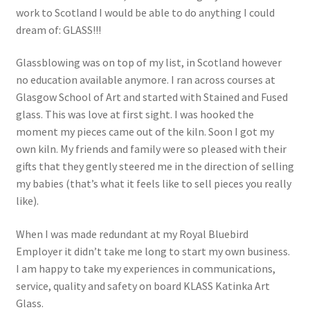
work to Scotland I would be able to do anything I could
dream of: GLASS!!!
Glassblowing was on top of my list, in Scotland however
no education available anymore. I ran across courses at
Glasgow School of Art and started with Stained and Fused
glass. This was love at first sight. I was hooked the
moment my pieces came out of the kiln. Soon I got my
own kiln. My friends and family were so pleased with their
gifts that they gently steered me in the direction of selling
my babies (that’s what it feels like to sell pieces you really
like).
When I was made redundant at my Royal Bluebird
Employer it didn’t take me long to start my own business.
I am happy to take my experiences in communications,
service, quality and safety on board KLASS Katinka Art
Glass.